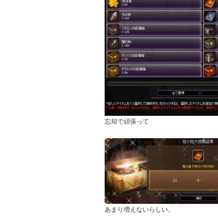
忘却で頑張って
あまり増えないらしい。