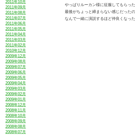
2011年10月
やっぱりルーカン様に征服してもらっ
2011年09月
最後がちょっと締まらない感じだったの
2011年08月
2011年07月
なんで一緒に演説するほど仲良くなっ
2011年06月
2011年05月
2011年04月
2011年03月
2011年02月
2010年12月
2009年12月
2009年08月
2009年07月
2009年06月
2009年05月
2009年04月
2009年03月
2009年02月
2009年01月
2008年12月
2008年11月
2008年10月
2008年09月
2008年08月
2008年07月